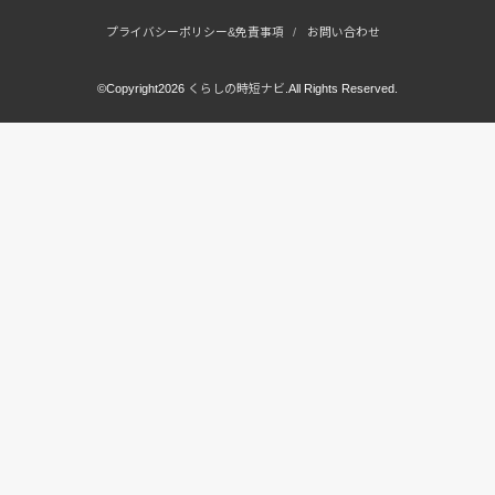
プライバシーポリシー&免責事項
お問い合わせ
©Copyright2026
くらしの時短ナビ
.All Rights Reserved.