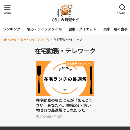
MENU
SEARCH
ランキング
悩み・ライフスタイル
健康・ダイエット
実家・親の食事
HOME
悩み・ライフスタイル
在宅勤務・テレワーク
在宅勤務・テレワーク
在宅勤務・テレワーク
在宅勤務の昼ごはんが「めんどく
さい」あなたへ。準備5分・洗い
物ゼロの最適解はこれだった
2026年3月3日